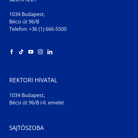
1034 Budapest,
Bécsi út 96/B
Telefon: +36 (1) 666-5500
REKTORI HIVATAL
1034 Budapest,
Bécsi út 96/B I-II. emelet
SAJTÓSZOBA