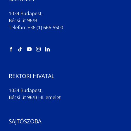
1034 Budapest,
Bécsi út 96/B
Telefon: +36 (1) 666-5500
REKTORI HIVATAL
1034 Budapest,
Bécsi út 96/B I-II. emelet
SAJTÓSZOBA