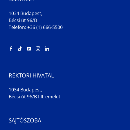
1034 Budapest,
Bécsi út 96/B
Telefon: +36 (1) 666-5500
REKTORI HIVATAL
1034 Budapest,
Bécsi út 96/B I-II. emelet
SAJTÓSZOBA