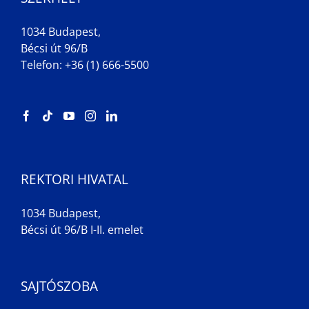
1034 Budapest,
Bécsi út 96/B
Telefon: +36 (1) 666-5500
REKTORI HIVATAL
1034 Budapest,
Bécsi út 96/B I-II. emelet
SAJTÓSZOBA