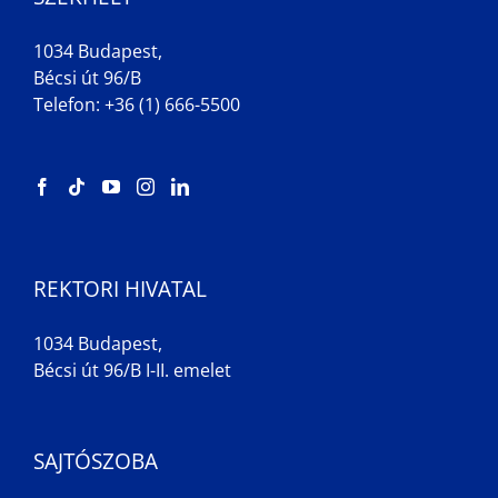
1034 Budapest,
Bécsi út 96/B
Telefon: +36 (1) 666-5500
REKTORI HIVATAL
1034 Budapest,
Bécsi út 96/B I-II. emelet
SAJTÓSZOBA