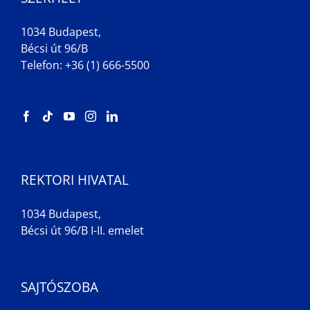
1034 Budapest,
Bécsi út 96/B
Telefon: +36 (1) 666-5500
REKTORI HIVATAL
1034 Budapest,
Bécsi út 96/B I-II. emelet
SAJTÓSZOBA