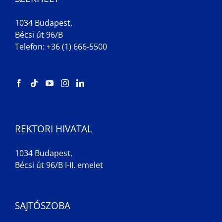
1034 Budapest,
Bécsi út 96/B
Telefon: +36 (1) 666-5500
REKTORI HIVATAL
1034 Budapest,
Bécsi út 96/B I-II. emelet
SAJTÓSZOBA