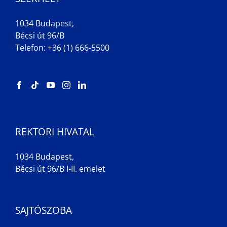
1034 Budapest,
Bécsi út 96/B
Telefon: +36 (1) 666-5500
REKTORI HIVATAL
1034 Budapest,
Bécsi út 96/B I-II. emelet
SAJTÓSZOBA