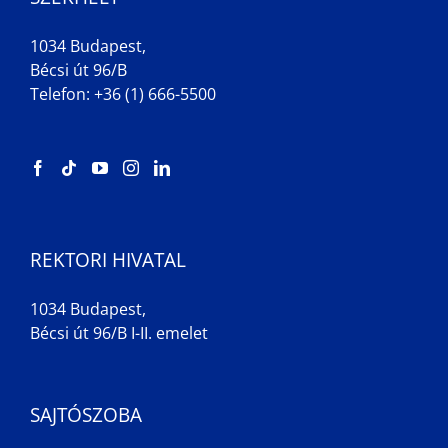
1034 Budapest,
Bécsi út 96/B
Telefon: +36 (1) 666-5500
REKTORI HIVATAL
1034 Budapest,
Bécsi út 96/B I-II. emelet
SAJTÓSZOBA