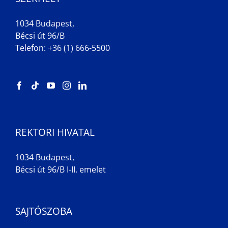
1034 Budapest,
Bécsi út 96/B
Telefon: +36 (1) 666-5500
REKTORI HIVATAL
1034 Budapest,
Bécsi út 96/B I-II. emelet
SAJTÓSZOBA