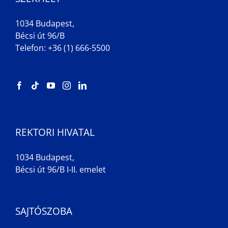
1034 Budapest,
Bécsi út 96/B
Telefon: +36 (1) 666-5500
REKTORI HIVATAL
1034 Budapest,
Bécsi út 96/B I-II. emelet
SAJTÓSZOBA