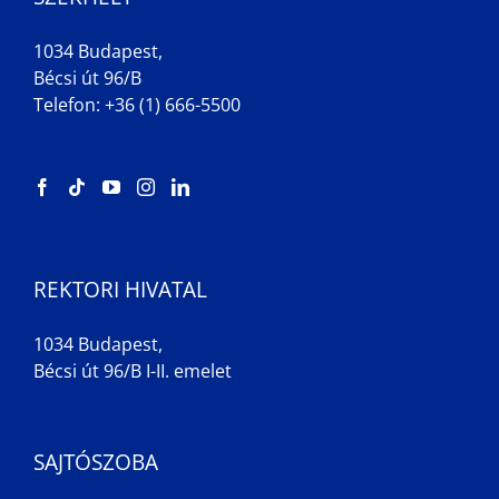
1034 Budapest,
Bécsi út 96/B
Telefon: +36 (1) 666-5500
REKTORI HIVATAL
1034 Budapest,
Bécsi út 96/B I-II. emelet
SAJTÓSZOBA