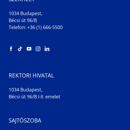
1034 Budapest,
Bécsi út 96/B
Telefon: +36 (1) 666-5500
REKTORI HIVATAL
1034 Budapest,
Bécsi út 96/B I-II. emelet
SAJTÓSZOBA