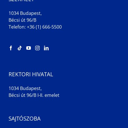
1034 Budapest,
Bécsi út 96/B
Telefon: +36 (1) 666-5500
REKTORI HIVATAL
1034 Budapest,
Bécsi út 96/B I-II. emelet
SAJTÓSZOBA