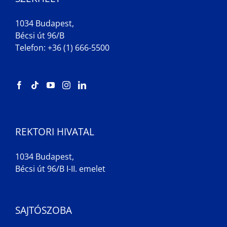
1034 Budapest,
Bécsi út 96/B
Telefon: +36 (1) 666-5500
REKTORI HIVATAL
1034 Budapest,
Bécsi út 96/B I-II. emelet
SAJTÓSZOBA