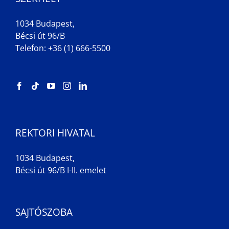
1034 Budapest,
Bécsi út 96/B
Telefon: +36 (1) 666-5500
REKTORI HIVATAL
1034 Budapest,
Bécsi út 96/B I-II. emelet
SAJTÓSZOBA