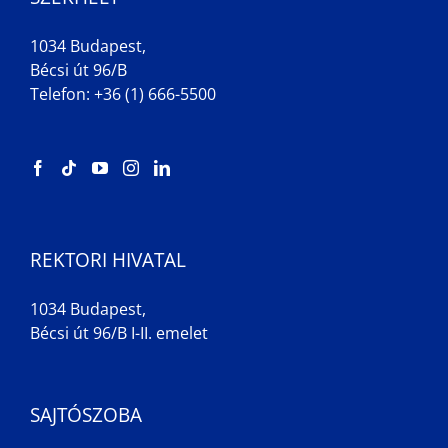
1034 Budapest,
Bécsi út 96/B
Telefon: +36 (1) 666-5500
REKTORI HIVATAL
1034 Budapest,
Bécsi út 96/B I-II. emelet
SAJTÓSZOBA