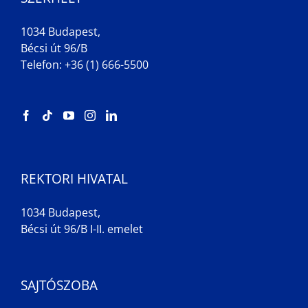
1034 Budapest,
Bécsi út 96/B
Telefon: +36 (1) 666-5500
REKTORI HIVATAL
1034 Budapest,
Bécsi út 96/B I-II. emelet
SAJTÓSZOBA