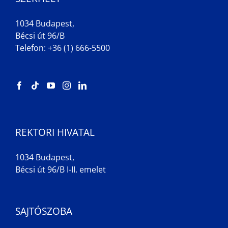
1034 Budapest,
Bécsi út 96/B
Telefon: +36 (1) 666-5500
REKTORI HIVATAL
1034 Budapest,
Bécsi út 96/B I-II. emelet
SAJTÓSZOBA