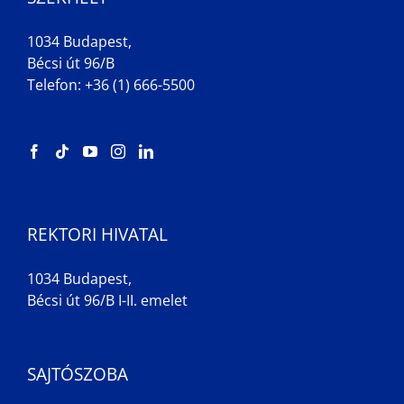
1034 Budapest,
Bécsi út 96/B
Telefon: +36 (1) 666-5500
REKTORI HIVATAL
1034 Budapest,
Bécsi út 96/B I-II. emelet
SAJTÓSZOBA