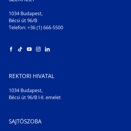
1034 Budapest,
Bécsi út 96/B
Telefon: +36 (1) 666-5500
REKTORI HIVATAL
1034 Budapest,
Bécsi út 96/B I-II. emelet
SAJTÓSZOBA