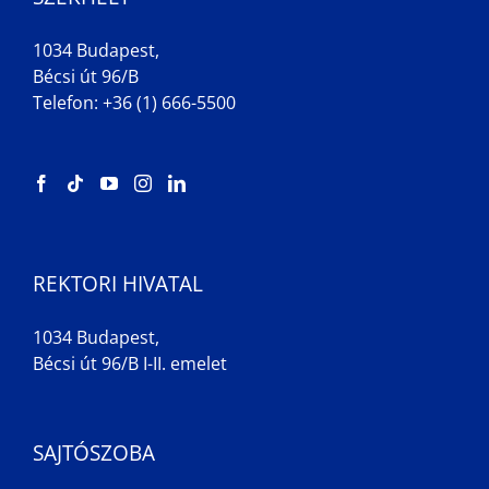
1034 Budapest,
Bécsi út 96/B
Telefon: +36 (1) 666-5500
REKTORI HIVATAL
1034 Budapest,
Bécsi út 96/B I-II. emelet
SAJTÓSZOBA