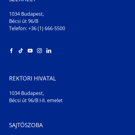
1034 Budapest,
Bécsi út 96/B
Telefon: +36 (1) 666-5500
REKTORI HIVATAL
1034 Budapest,
Bécsi út 96/B I-II. emelet
SAJTÓSZOBA