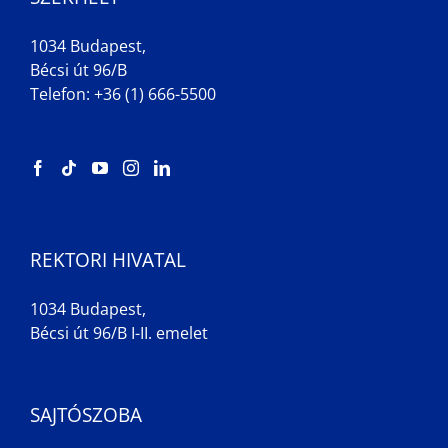
1034 Budapest,
Bécsi út 96/B
Telefon: +36 (1) 666-5500
REKTORI HIVATAL
1034 Budapest,
Bécsi út 96/B I-II. emelet
SAJTÓSZOBA