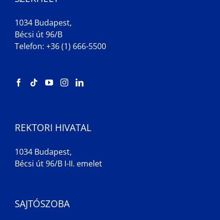
1034 Budapest,
Bécsi út 96/B
Telefon: +36 (1) 666-5500
REKTORI HIVATAL
1034 Budapest,
Bécsi út 96/B I-II. emelet
SAJTÓSZOBA