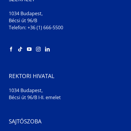
1034 Budapest,
Bécsi út 96/B
Telefon: +36 (1) 666-5500
REKTORI HIVATAL
1034 Budapest,
Bécsi út 96/B I-II. emelet
SAJTÓSZOBA