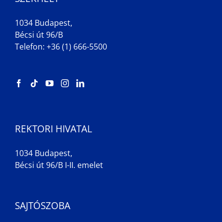
1034 Budapest,
Bécsi út 96/B
Telefon: +36 (1) 666-5500
REKTORI HIVATAL
1034 Budapest,
Bécsi út 96/B I-II. emelet
SAJTÓSZOBA