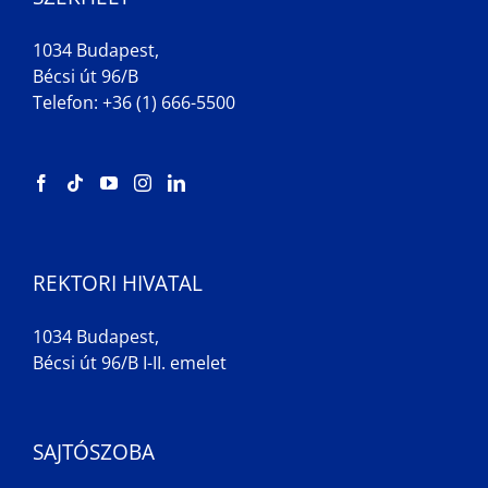
1034 Budapest,
Bécsi út 96/B
Telefon: +36 (1) 666-5500
REKTORI HIVATAL
1034 Budapest,
Bécsi út 96/B I-II. emelet
SAJTÓSZOBA