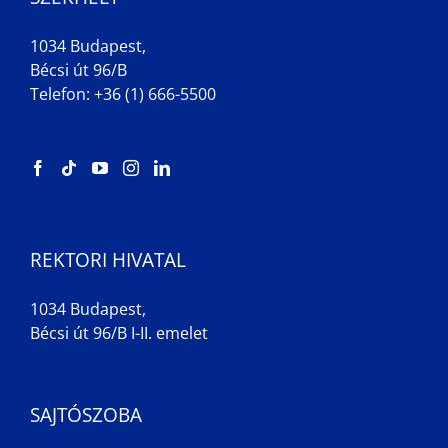
1034 Budapest,
Bécsi út 96/B
Telefon: +36 (1) 666-5500
REKTORI HIVATAL
1034 Budapest,
Bécsi út 96/B I-II. emelet
SAJTÓSZOBA