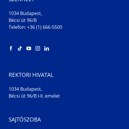
1034 Budapest,
Bécsi út 96/B
Telefon: +36 (1) 666-5500
REKTORI HIVATAL
1034 Budapest,
Bécsi út 96/B I-II. emelet
SAJTÓSZOBA