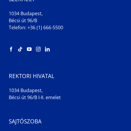
1034 Budapest,
Bécsi út 96/B
Telefon: +36 (1) 666-5500
REKTORI HIVATAL
1034 Budapest,
Bécsi út 96/B I-II. emelet
SAJTÓSZOBA