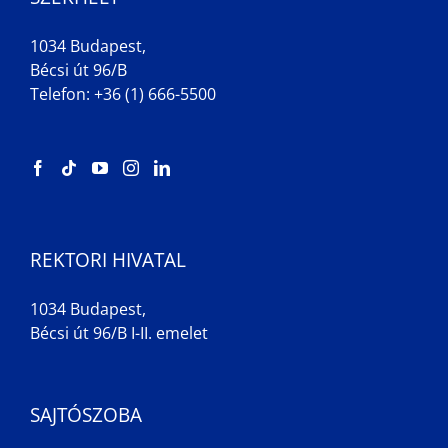
1034 Budapest,
Bécsi út 96/B
Telefon: +36 (1) 666-5500
REKTORI HIVATAL
1034 Budapest,
Bécsi út 96/B I-II. emelet
SAJTÓSZOBA