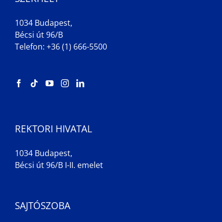
1034 Budapest,
Bécsi út 96/B
Telefon: +36 (1) 666-5500
REKTORI HIVATAL
1034 Budapest,
Bécsi út 96/B I-II. emelet
SAJTÓSZOBA