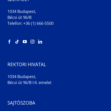
1034 Budapest,
Bécsi út 96/B
Telefon: +36 (1) 666-5500
REKTORI HIVATAL
1034 Budapest,
Bécsi út 96/B I-II. emelet
SAJTÓSZOBA