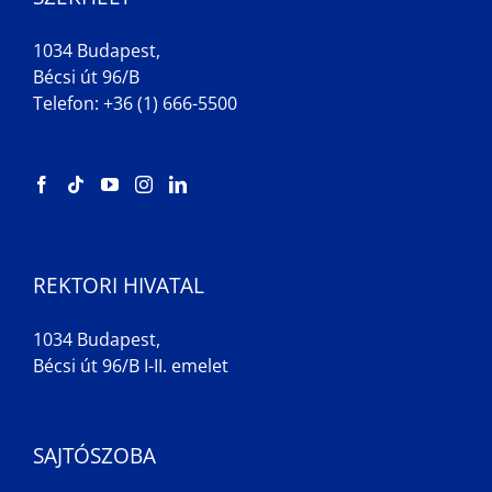
1034 Budapest,
Bécsi út 96/B
Telefon: +36 (1) 666-5500
REKTORI HIVATAL
1034 Budapest,
Bécsi út 96/B I-II. emelet
SAJTÓSZOBA