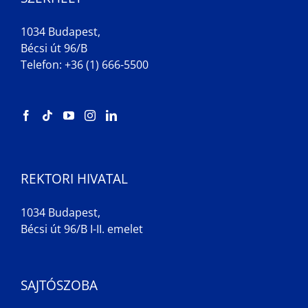
1034 Budapest,
Bécsi út 96/B
Telefon: +36 (1) 666-5500
REKTORI HIVATAL
1034 Budapest,
Bécsi út 96/B I-II. emelet
SAJTÓSZOBA