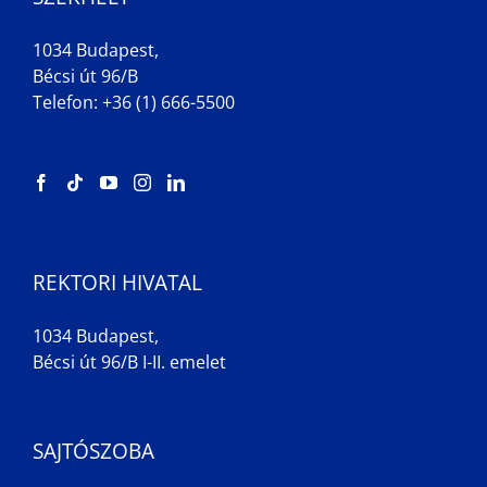
1034 Budapest,
Bécsi út 96/B
Telefon: +36 (1) 666-5500
REKTORI HIVATAL
1034 Budapest,
Bécsi út 96/B I-II. emelet
SAJTÓSZOBA