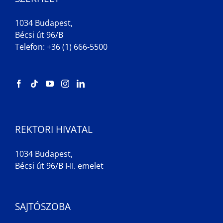
1034 Budapest,
Bécsi út 96/B
Telefon: +36 (1) 666-5500
REKTORI HIVATAL
1034 Budapest,
Bécsi út 96/B I-II. emelet
SAJTÓSZOBA