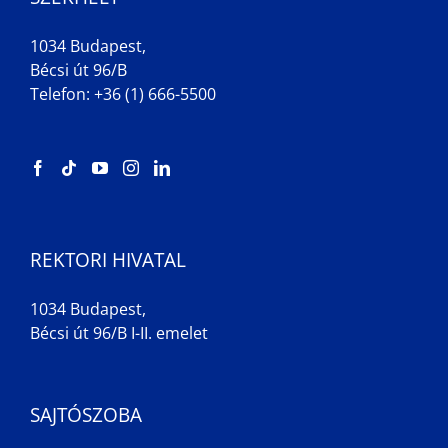
1034 Budapest,
Bécsi út 96/B
Telefon: +36 (1) 666-5500
REKTORI HIVATAL
1034 Budapest,
Bécsi út 96/B I-II. emelet
SAJTÓSZOBA