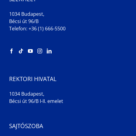
1034 Budapest,
Bécsi út 96/B
Telefon: +36 (1) 666-5500
REKTORI HIVATAL
1034 Budapest,
Bécsi út 96/B I-II. emelet
SAJTÓSZOBA