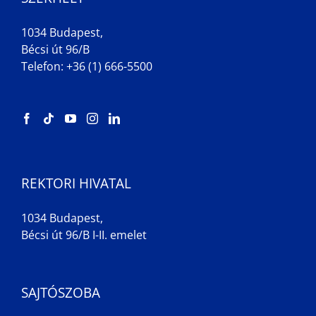
1034 Budapest,
Bécsi út 96/B
Telefon: +36 (1) 666-5500
REKTORI HIVATAL
1034 Budapest,
Bécsi út 96/B I-II. emelet
SAJTÓSZOBA