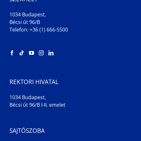
1034 Budapest,
Bécsi út 96/B
Telefon: +36 (1) 666-5500
REKTORI HIVATAL
1034 Budapest,
Bécsi út 96/B I-II. emelet
SAJTÓSZOBA