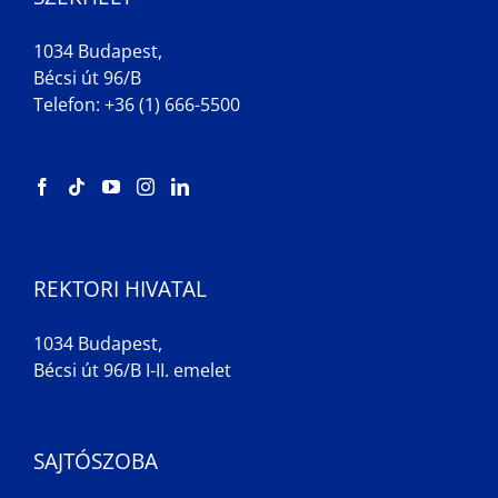
1034 Budapest,
Bécsi út 96/B
Telefon: +36 (1) 666-5500
REKTORI HIVATAL
1034 Budapest,
Bécsi út 96/B I-II. emelet
SAJTÓSZOBA