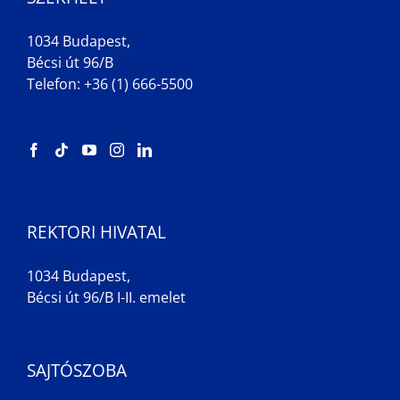
1034 Budapest,
Bécsi út 96/B
Telefon: +36 (1) 666-5500
REKTORI HIVATAL
1034 Budapest,
Bécsi út 96/B I-II. emelet
SAJTÓSZOBA