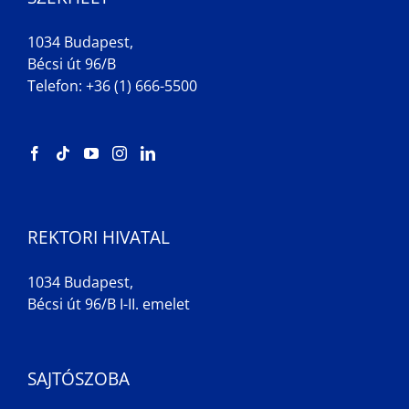
1034 Budapest,
Bécsi út 96/B
Telefon: +36 (1) 666-5500
REKTORI HIVATAL
1034 Budapest,
Bécsi út 96/B I-II. emelet
SAJTÓSZOBA