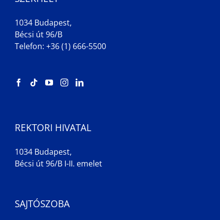
1034 Budapest,
Bécsi út 96/B
Telefon: +36 (1) 666-5500
REKTORI HIVATAL
1034 Budapest,
Bécsi út 96/B I-II. emelet
SAJTÓSZOBA