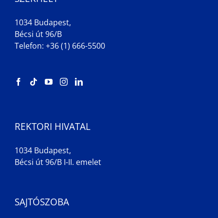
1034 Budapest,
Bécsi út 96/B
Telefon: +36 (1) 666-5500
REKTORI HIVATAL
1034 Budapest,
Bécsi út 96/B I-II. emelet
SAJTÓSZOBA