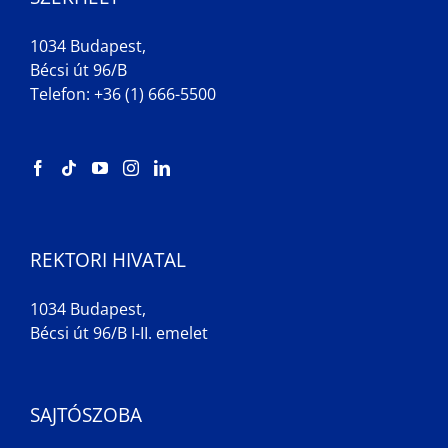
1034 Budapest,
Bécsi út 96/B
Telefon: +36 (1) 666-5500
REKTORI HIVATAL
1034 Budapest,
Bécsi út 96/B I-II. emelet
SAJTÓSZOBA