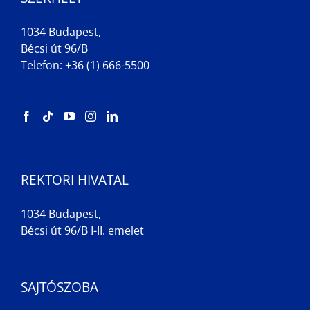
1034 Budapest,
Bécsi út 96/B
Telefon: +36 (1) 666-5500
REKTORI HIVATAL
1034 Budapest,
Bécsi út 96/B I-II. emelet
SAJTÓSZOBA