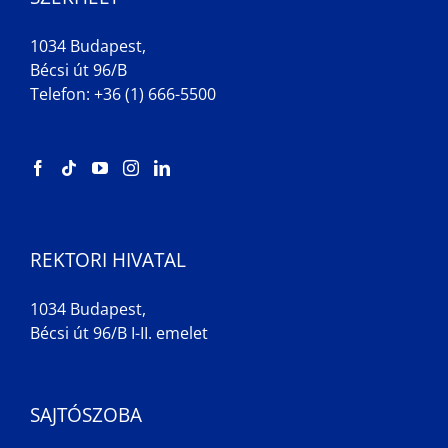
1034 Budapest,
Bécsi út 96/B
Telefon: +36 (1) 666-5500
REKTORI HIVATAL
1034 Budapest,
Bécsi út 96/B I-II. emelet
SAJTÓSZOBA